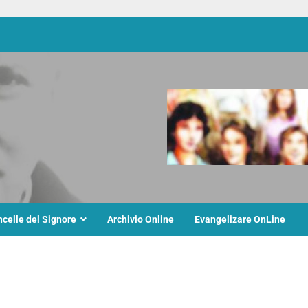
ncelle del Signore
Archivio Online
Evangelizare OnLine