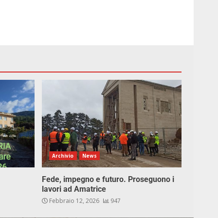
Archivio
News
Fede, impegno e futuro. Proseguono i
lavori ad Amatrice
Febbraio 12, 2026
947