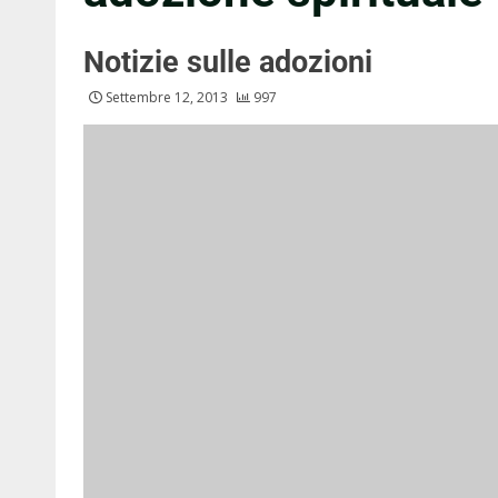
Notizie sulle adozioni
Settembre 12, 2013
997