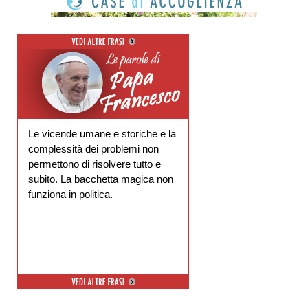
Le vicende umane e storiche e la
complessità dei problemi non
permettono di risolvere tutto e
subito. La bacchetta magica non
funziona in politica.