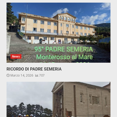
News
RICORDO DI PADRE SEMERIA
Marzo 14, 2026
707