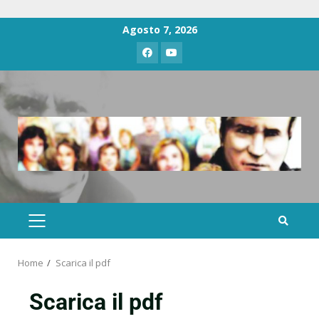
Agosto 7, 2026
Home
Scarica il pdf
Scarica il pdf