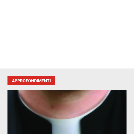
APPROFONDIMENTI