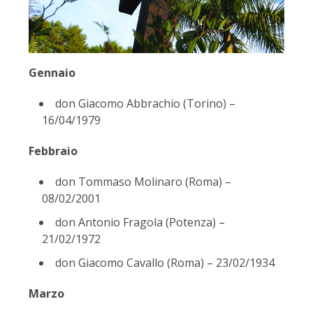
Gennaio
don Giacomo Abbrachio (Torino) –
16/04/1979
Febbraio
don Tommaso Molinaro (Roma) –
08/02/2001
don Antonio Fragola (Potenza) –
21/02/1972
don Giacomo Cavallo (Roma) – 23/02/1934
Marzo