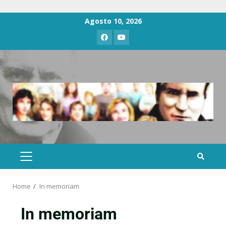
Agosto 10, 2026
Home
In memoriam
In memoriam