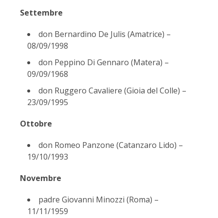
Settembre
don Bernardino De Julis (Amatrice) –
08/09/1998
don Peppino Di Gennaro (Matera) –
09/09/1968
don Ruggero Cavaliere (Gioia del Colle) –
23/09/1995
Ottobre
don Romeo Panzone (Catanzaro Lido) –
19/10/1993
Novembre
padre Giovanni Minozzi (Roma) –
11/11/1959