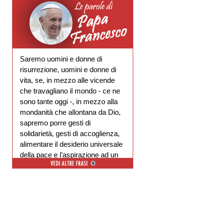
Saremo uomini e donne di
risurrezione, uomini e donne di
vita, se, in mezzo alle vicende
che travagliano il mondo - ce ne
sono tante oggi -, in mezzo alla
mondanità che allontana da Dio,
sapremo porre gesti di
solidarietà, gesti di accoglienza,
alimentare il desiderio universale
della pace e l’aspirazione ad un
ambiente libero dal degrado.