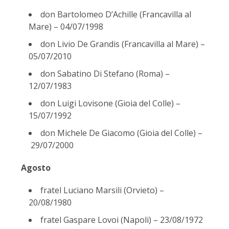
don Bartolomeo D’Achille (Francavilla al
Mare) – 04/07/1998
don Livio De Grandis (Francavilla al Mare) –
05/07/2010
don Sabatino Di Stefano (Roma) –
12/07/1983
don Luigi Lovisone (Gioia del Colle) –
15/07/1992
don Michele De Giacomo (Gioia del Colle) –
29/07/2000
Agosto
fratel Luciano Marsili (Orvieto) –
20/08/1980
fratel Gaspare Lovoi (Napoli) – 23/08/1972