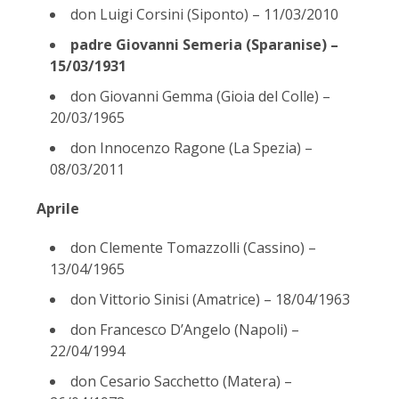
don Luigi Corsini (Siponto) – 11/03/2010
padre Giovanni Semeria (Sparanise) –
15/03/1931
don Giovanni Gemma (Gioia del Colle) –
20/03/1965
don Innocenzo Ragone (La Spezia) –
08/03/2011
Aprile
don Clemente Tomazzolli (Cassino) –
13/04/1965
don Vittorio Sinisi (Amatrice) – 18/04/1963
don Francesco D’Angelo (Napoli) –
22/04/1994
don Cesario Sacchetto (Matera) –