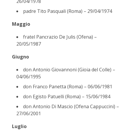
26/04/1978
padre Tito Pasquali (Roma) – 29/04/1974
Maggio
fratel Pancrazio De Julis (Ofena) –
20/05/1987
Giugno
don Antonio Giovannoni (Gioia del Colle) –
04/06/1995
don Franco Panetta (Roma) – 06/06/1981
don Egisto Patuelli (Roma) – 15/06/1984
don Antonio Di Mascio (Ofena Cappuccini) –
27/06/2001
Luglio