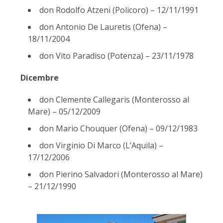
don Rodolfo Atzeni (Policoro) – 12/11/1991
don Antonio De Lauretis (Ofena) –
18/11/2004
don Vito Paradiso (Potenza) – 23/11/1978
Dicembre
don Clemente Callegaris (Monterosso al
Mare) – 05/12/2009
don Mario Chouquer (Ofena) – 09/12/1983
don Virginio Di Marco (L’Aquila) –
17/12/2006
don Pierino Salvadori (Monterosso al Mare)
– 21/12/1990