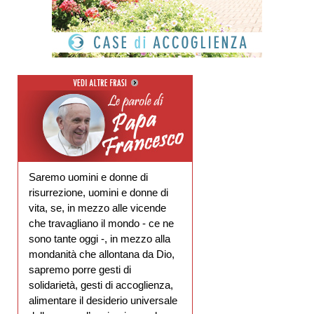
Saremo uomini e donne di
risurrezione, uomini e donne di
vita, se, in mezzo alle vicende
che travagliano il mondo - ce ne
sono tante oggi -, in mezzo alla
mondanità che allontana da Dio,
sapremo porre gesti di
solidarietà, gesti di accoglienza,
alimentare il desiderio universale