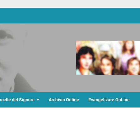
ncelle del Signore
Archivio Online
Evangelizare OnLine