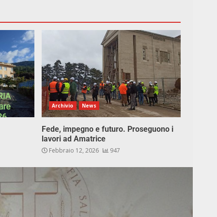
Archivio
News
Fede, impegno e futuro. Proseguono i
lavori ad Amatrice
Febbraio 12, 2026
947