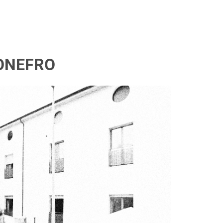
ONEFRO