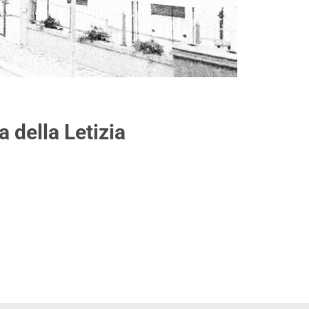
 della Letizia