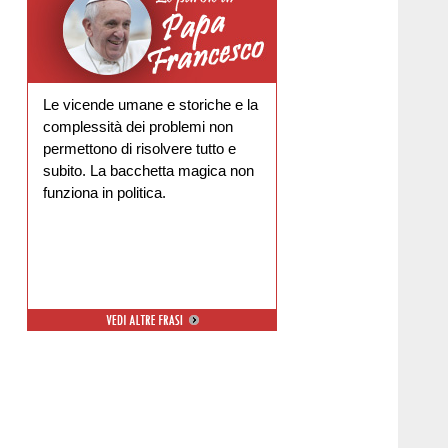
Le vicende umane e storiche e la
complessità dei problemi non
permettono di risolvere tutto e
subito. La bacchetta magica non
funziona in politica.