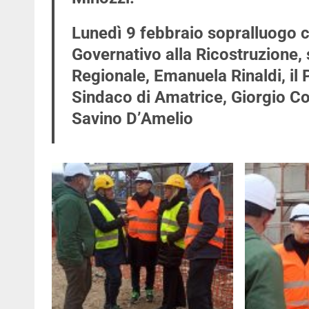
Lunedì 9 febbraio sopralluogo 
Governativo alla Ricostruzione, 
Regionale, Emanuela Rinaldi, il P
Sindaco di Amatrice, Giorgio Cor
Savino D’Amelio