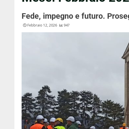
Fede, impegno e futuro. Prose
Febbraio 12, 2026
947