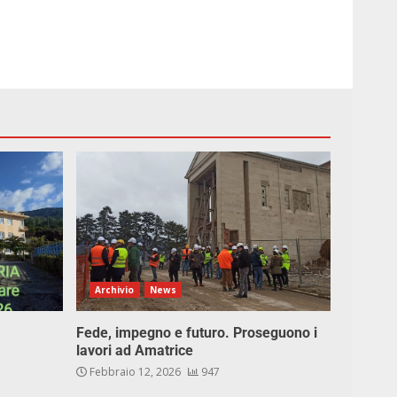
Archivio
News
Fede, impegno e futuro. Proseguono i
lavori ad Amatrice
Febbraio 12, 2026
947