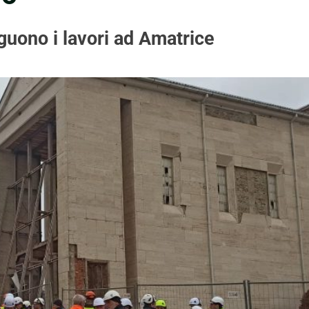
guono i lavori ad Amatrice