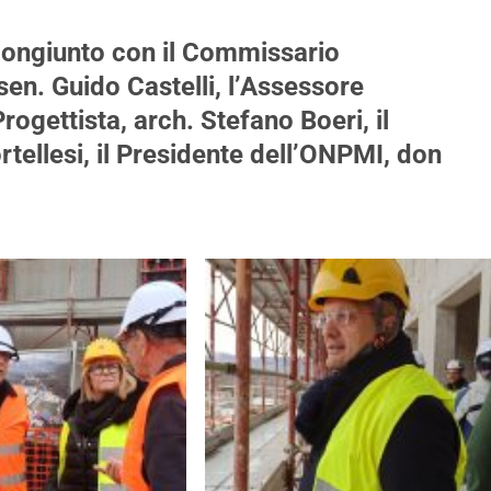
congiunto con il Commissario
sen. Guido Castelli, l’Assessore
rogettista, arch. Stefano Boeri, il
tellesi, il Presidente dell’ONPMI, don