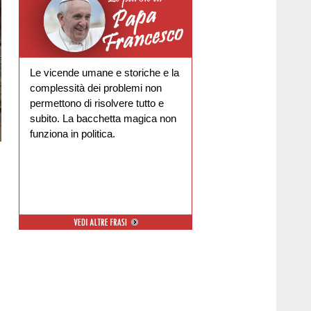
Le vicende umane e storiche e la
complessità dei problemi non
permettono di risolvere tutto e
subito. La bacchetta magica non
funziona in politica.