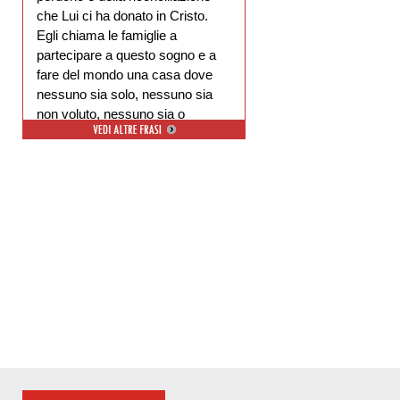
che Lui ci ha donato in Cristo.
Egli chiama le famiglie a
partecipare a questo sogno e a
fare del mondo una casa dove
nessuno sia solo, nessuno sia
non voluto, nessuno sia o
escluso.