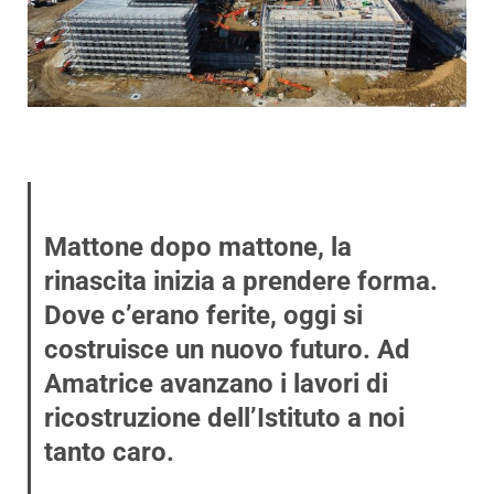
Mattone dopo mattone, la
rinascita inizia a prendere forma.
Dove c’erano ferite, oggi si
costruisce un nuovo futuro. Ad
Amatrice avanzano i lavori di
ricostruzione dell’Istituto a noi
tanto caro.