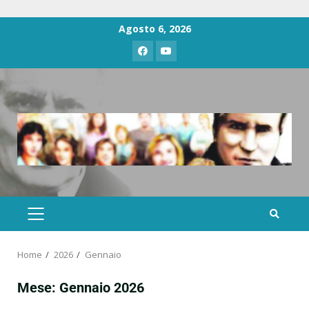
Agosto 6, 2026
Home
2026
Gennaio
Mese:
Gennaio 2026