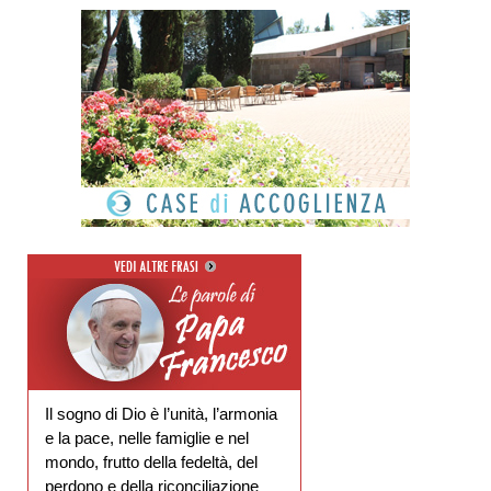
Il sogno di Dio è l’unità, l’armonia
e la pace, nelle famiglie e nel
mondo, frutto della fedeltà, del
perdono e della riconciliazione