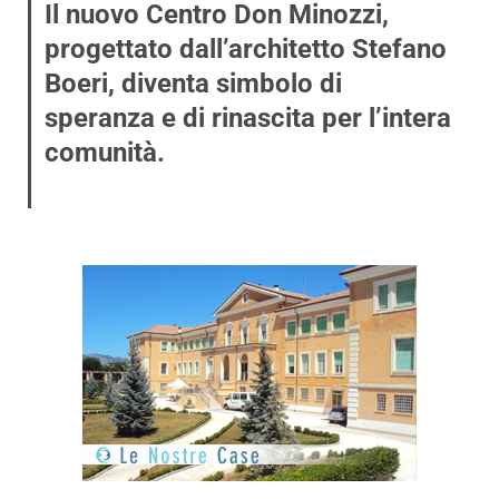
Il nuovo Centro Don Minozzi,
progettato dall’architetto Stefano
Boeri, diventa simbolo di
speranza e di rinascita per l’intera
comunità.