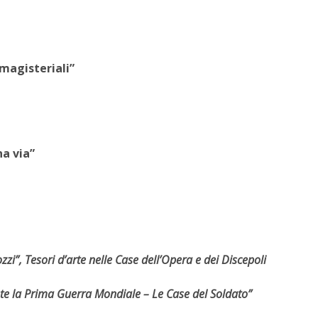
magisteriali”
a via”
 Tesori d’arte nelle Case dell’Opera e dei Discepoli
la Prima Guerra Mondiale – Le Case del Soldato”