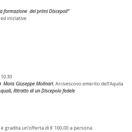
 formazione dei primi Discepoli”
d iniziative
 10.30
a Mons Giuseppe Molinari
, Arcivescovo emerito dell’Aquila
quali, Ritratto di un Discepolo fedele
 è gradita un’offerta di € 100,00 a persona