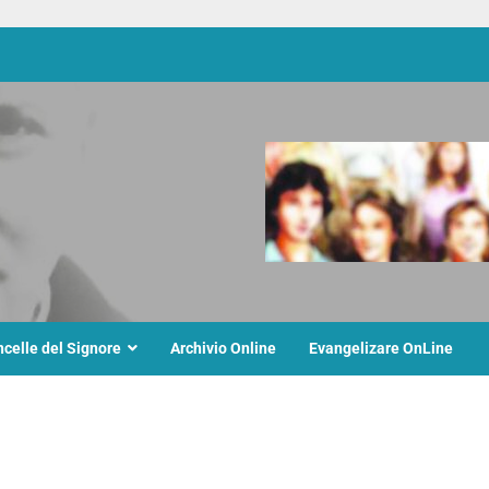
ncelle del Signore
Archivio Online
Evangelizare OnLine