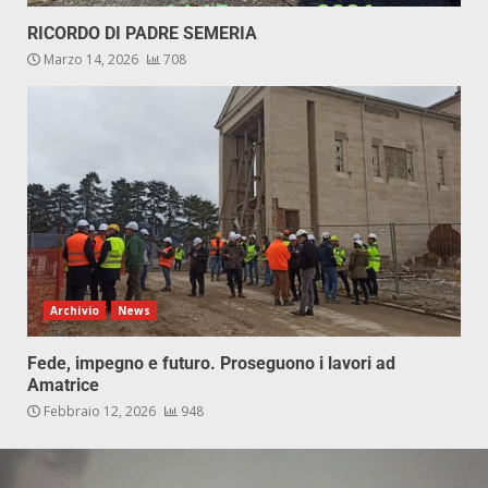
RICORDO DI PADRE SEMERIA
Marzo 14, 2026
708
Archivio
News
Fede, impegno e futuro. Proseguono i lavori ad
Amatrice
Febbraio 12, 2026
948