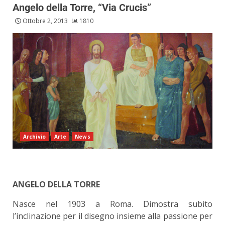
Angelo della Torre, “Via Crucis”
Ottobre 2, 2013
1810
Archivio
Arte
News
ANGELO DELLA TORRE
Nasce nel 1903 a Roma. Dimostra subito
l’inclinazione per il disegno insieme alla passione per