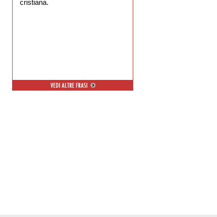
cristiana.