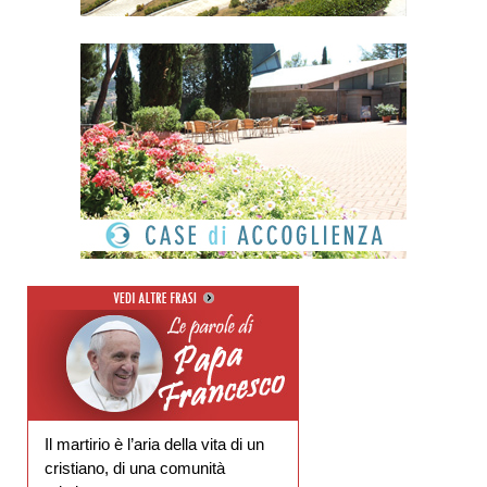
Il martirio è l’aria della vita di un
cristiano, di una comunità