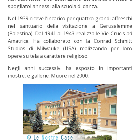
spogliatoi annessi alla scuola di danza.
Nel 1939 riceve l’incarico per quattro grandi affreschi
nel santuario della visitazione a Gerusalemme
(Palestina). Dal 1941 al 1943 realizza le Vie Crucis ad
Amatrice. Ha collaborato con la Conrad Schmitt
Studios di Milwauke (USA) realizzando per loro
opere su tela a carattere religioso.
Negli anni successivi ha esposto in importanti
mostre, e gallerie. Muore nel 2000.