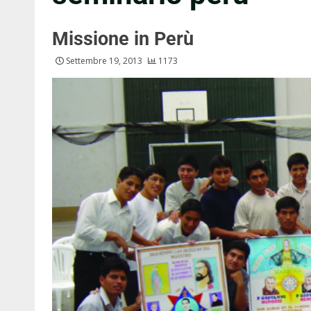
Missione in Perù
Settembre 19, 2013
1173