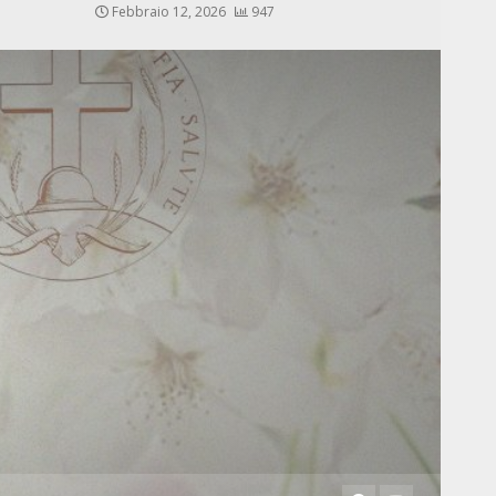
Febbraio 12, 2026
947