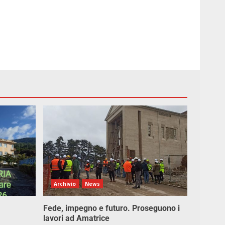
Archivio
News
Fede, impegno e futuro. Proseguono i
lavori ad Amatrice