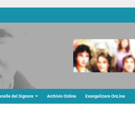
ncelle del Signore
Archivio Online
Evangelizare OnLine