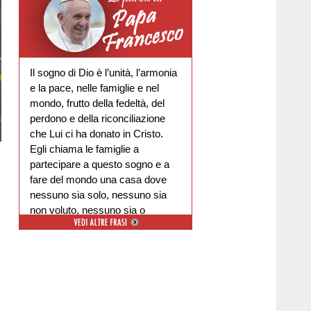
Il sogno di Dio è l’unità, l’armonia
e la pace, nelle famiglie e nel
mondo, frutto della fedeltà, del
perdono e della riconciliazione
che Lui ci ha donato in Cristo.
Egli chiama le famiglie a
partecipare a questo sogno e a
fare del mondo una casa dove
nessuno sia solo, nessuno sia
non voluto, nessuno sia o
escluso.