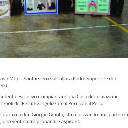
scovo Mons. Santarsiero sull’ allora Padre Superiore don
erù.
’intento esclusivo di impiantare una Casa di Formazione
cepoli del Perù: Evangelizzare il Perù con il Perù.
diuvato da don Giorgio Giunta, sta realizzando una partenza
, una ventina tra probandi e aspiranti.