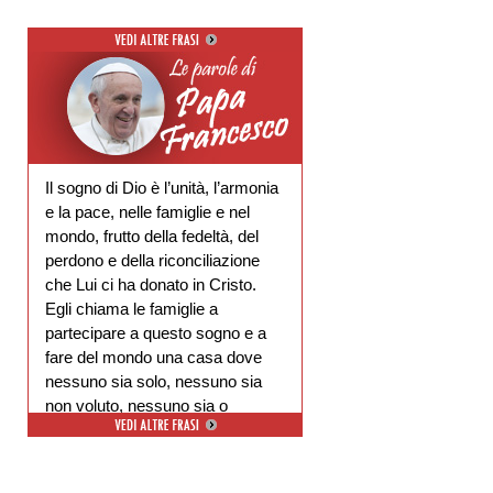
Il sogno di Dio è l’unità, l’armonia
e la pace, nelle famiglie e nel
mondo, frutto della fedeltà, del
perdono e della riconciliazione
che Lui ci ha donato in Cristo.
Egli chiama le famiglie a
partecipare a questo sogno e a
fare del mondo una casa dove
nessuno sia solo, nessuno sia
non voluto, nessuno sia o
escluso.