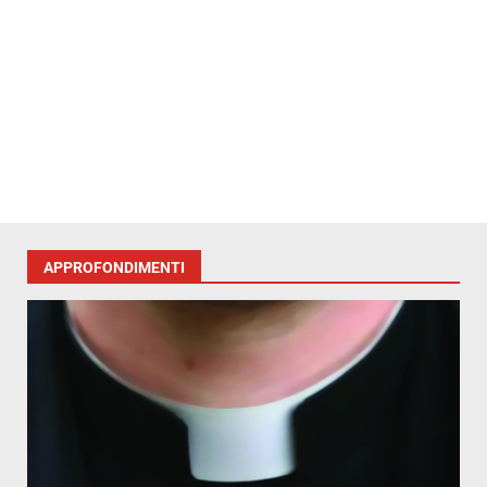
APPROFONDIMENTI