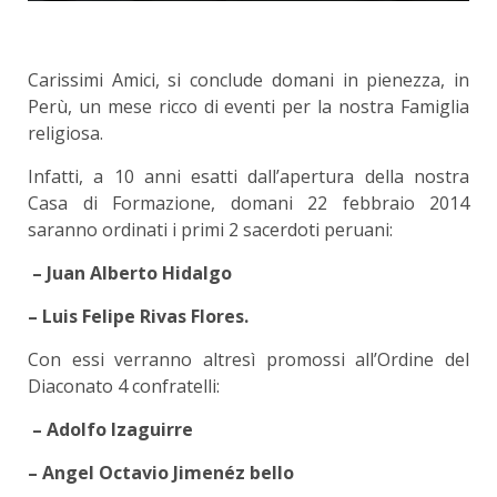
Carissimi Amici, si conclude domani in pienezza, in
Perù, un mese ricco di eventi per la nostra Famiglia
religiosa.
Infatti, a 10 anni esatti dall’apertura della nostra
Casa di Formazione, domani 22 febbraio 2014
saranno ordinati i primi 2 sacerdoti peruani:
– Juan Alberto Hidalgo
– Luis Felipe Rivas Flores.
Con essi verranno altresì promossi all’Ordine del
Diaconato 4 confratelli:
– Adolfo Izaguirre
– Angel Octavio Jimenéz bello