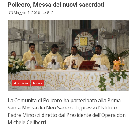
Policoro, Messa dei nuovi sacerdoti
Maggio 7, 2018
812
Archivio
News
La Comunità di Policoro ha partecipato alla Prima
Santa Messa dei Neo Sacerdoti, presso l’Istituto
Padre Minozzi diretto dal Presidente dell’Opera don
Michele Celiberti.