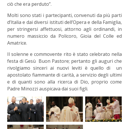
ciò che era perduto”.
Molti sono stati i partecipanti, convenuti da più parti
d’Italia e dai diversi istituti dell’Opera e della Famiglia,
per stringersi affettuosi, attorno agli ordinandi, in
numero massiccio da Policoro, Gioia del Colle ed
Amatrice.
Il solenne e commovente rito è stato celebrato nella
festa di Gesù Buon Pastore; pertanto gli auguri che
rivolgiamo sinceri ai nuovi leviti è quello di un
apostolato fiammante di carità, a servizio degli ultimi
e di quanti sono alla ricerca di Dio, proprio come
Padre Minozzi auspicava dai suoi figli.