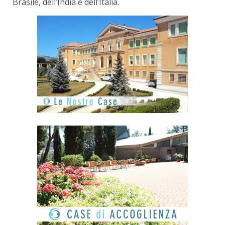
Brasile, dell’India e dell’Italia.