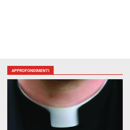
APPROFONDIMENTI