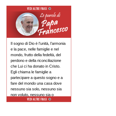
Il sogno di Dio è l’unità, l’armonia
e la pace, nelle famiglie e nel
mondo, frutto della fedeltà, del
perdono e della riconciliazione
che Lui ci ha donato in Cristo.
Egli chiama le famiglie a
partecipare a questo sogno e a
fare del mondo una casa dove
nessuno sia solo, nessuno sia
non voluto, nessuno sia o
escluso.