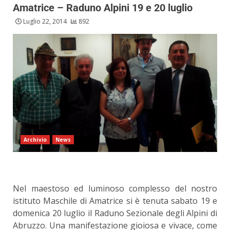
Amatrice – Raduno Alpini 19 e 20 luglio
Luglio 22, 2014
892
Archivio
News
Nel maestoso ed luminoso complesso del nostro
istituto Maschile di Amatrice si è tenuta sabato 19 e
domenica 20 luglio il Raduno Sezionale degli Alpini di
Abruzzo. Una manifestazione gioiosa e vivace, come