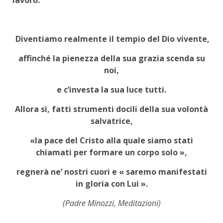
Diventiamo realmente il tempio del Dio vivente,
affinché la pienezza della sua grazia scenda su
noi,
e c’investa la sua luce tutti.
Allora sì, fatti strumenti docili della sua volontà
salvatrice,
«la pace del Cristo alla quale siamo stati
chiamati per formare un corpo solo »,
regnerà ne’ nostri cuori e « saremo manifestati
in gloria con Lui ».
(Padre Minozzi, Meditazioni)