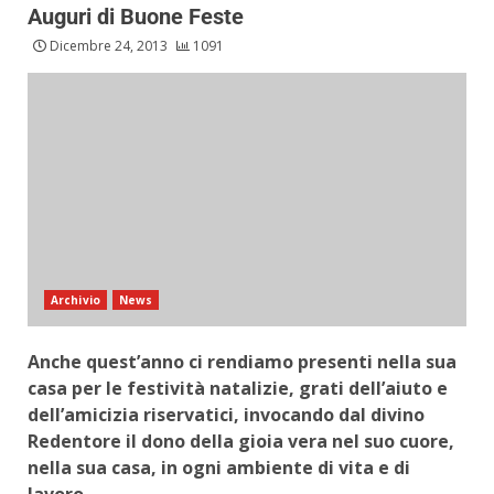
Auguri di Buone Feste
Dicembre 24, 2013
1091
Archivio
News
Anche quest’anno ci rendiamo presenti nella sua
casa per le festività natalizie, grati dell’aiuto e
dell’amicizia riservatici, invocando dal divino
Redentore il dono della gioia vera nel suo cuore,
nella sua casa, in ogni ambiente di vita e di
lavoro.