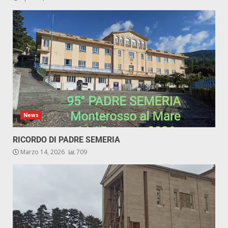
News
RICORDO DI PADRE SEMERIA
Marzo 14, 2026
709