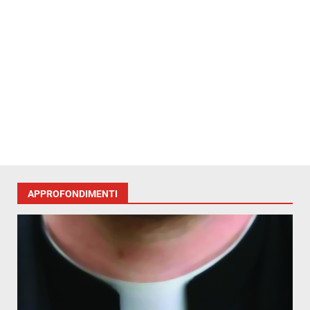
APPROFONDIMENTI