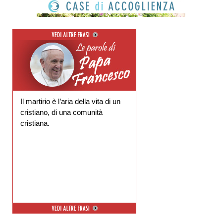
Il martirio è l’aria della vita di un
cristiano, di una comunità
cristiana.