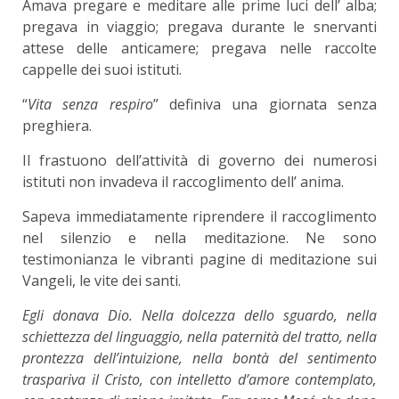
Amava pregare e meditare alle prime luci dell’ alba;
pregava in viaggio; pregava durante le snervanti
attese delle anticamere; pregava nelle raccolte
cappelle dei suoi istituti.
“
Vita senza respiro
” definiva una giornata senza
preghiera.
Il frastuono dell’attività di governo dei numerosi
istituti non invadeva il raccoglimento dell’ anima.
Sapeva immediatamente riprendere il raccoglimento
nel silenzio e nella meditazione. Ne sono
testimonianza le vibranti pagine di meditazione sui
Vangeli, le vite dei santi.
Egli donava Dio
.
Nella dolcezza dello sguardo, nella
schiettezza del linguaggio, nella paternità del tratto, nella
prontezza dell’intuizione, nella bontà del sentimento
traspariva il Cristo, con intelletto d’amore contemplato,