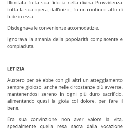
Illimitata fu la sua fiducia nella divina Provvidenza:
tutta la sua opera, dall’inizio, fu un continuo atto di
fede in essa.
Disdegnava le convenienze accomodatizie.
Ignorava la smania della popolarità compiacente e
compiaciuta.
LETIZIA
Austero per sé ebbe con gli altri un atteggiamento
sempre gioioso, anche nelle circostanze più avverse,
mantenendosi sereno in ogni più duro sacrificio,
alimentando quasi la gioia col dolore, per fare il
bene.
Era sua convinzione non aver valore la vita,
specialmente quella resa sacra dalla vocazione