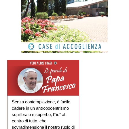
Senza contemplazione, è facile
cadere in un antropocentrismo
squilibrato e superbo, l’“io” al
centro di tutto, che
sovradimensiona il nostro ruolo di