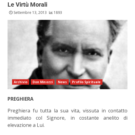
Le Virtù Morali
Settembre 13, 2013
1893
Archivio
Don Minozzi
News
Profilo Spirituale
PREGHIERA
Preghiera fu tutta la sua vita, vissuta in contatto
immediato col Signore, in costante anelito di
elevazione a Lui.