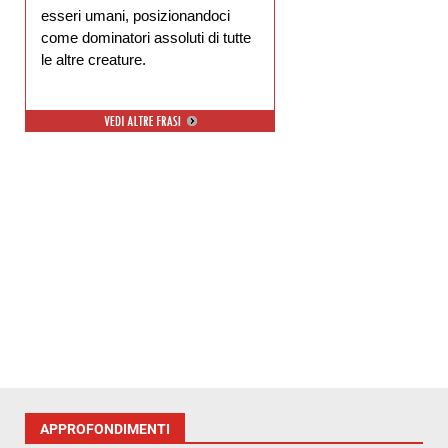
esseri umani, posizionandoci
come dominatori assoluti di tutte
le altre creature.
APPROFONDIMENTI