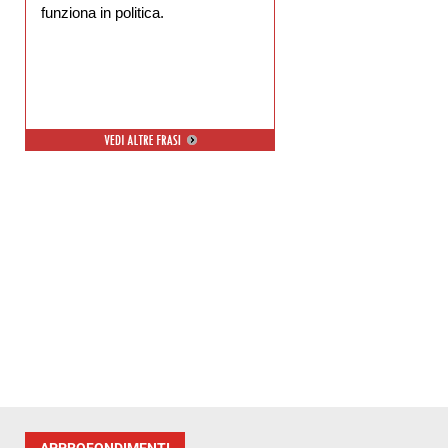
funziona in politica.
APPROFONDIMENTI