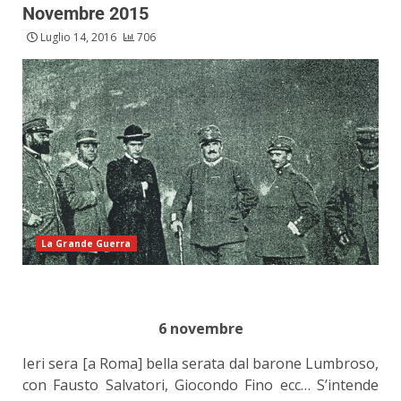
Novembre 2015
Luglio 14, 2016
706
La Grande Guerra
6 novembre
Ieri sera [a Roma] bella serata dal barone Lumbroso,
con Fausto Salvatori, Giocondo Fino ecc… S’intende