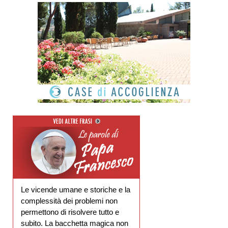
Le vicende umane e storiche e la
complessità dei problemi non
permettono di risolvere tutto e
subito. La bacchetta magica non