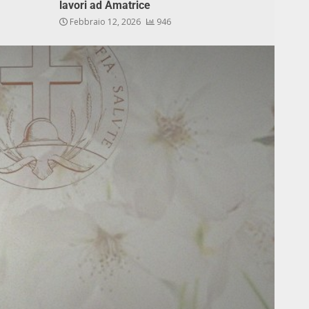
lavori ad Amatrice
Febbraio 12, 2026
946