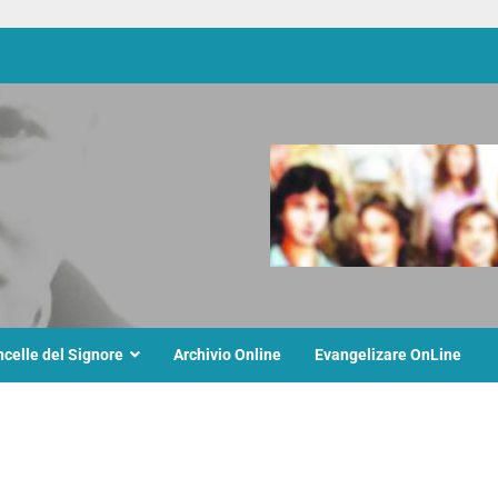
ncelle del Signore
Archivio Online
Evangelizare OnLine