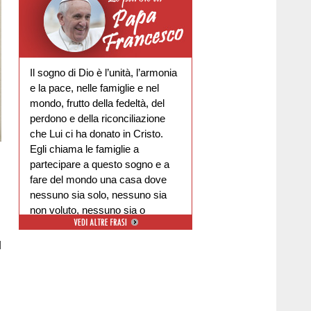
Il sogno di Dio è l’unità, l’armonia
e la pace, nelle famiglie e nel
mondo, frutto della fedeltà, del
perdono e della riconciliazione
che Lui ci ha donato in Cristo.
Egli chiama le famiglie a
partecipare a questo sogno e a
fare del mondo una casa dove
nessuno sia solo, nessuno sia
non voluto, nessuno sia o
escluso.
l