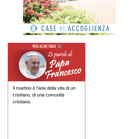
Il martirio è l’aria della vita di un
cristiano, di una comunità
cristiana.