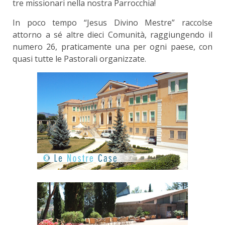
tre missionari nella nostra Parrocchia!
In poco tempo “Jesus Divino Mestre” raccolse
attorno a sé altre dieci Comunità, raggiungendo il
numero 26, praticamente una per ogni paese, con
quasi tutte le Pastorali organizzate.