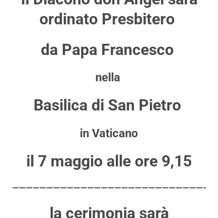
ordinato Presbitero
da Papa Francesco
nella
Basilica di San Pietro
in Vaticano
il 7 maggio alle ore 9,15
——————————————————————————————
la cerimonia sarà