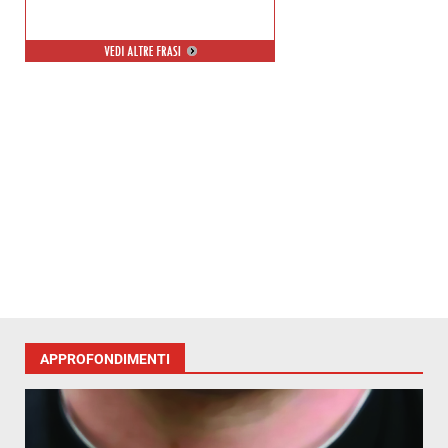
APPROFONDIMENTI