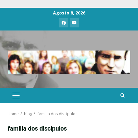
Agosto 8, 2026
Home
blog
familia dos discipulos
familia dos discipulos