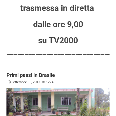
trasmessa in diretta
dalle ore 9,00
su TV2000
——————————————————————————————
Primi passi in Brasile
Settembre 30, 2013
1274