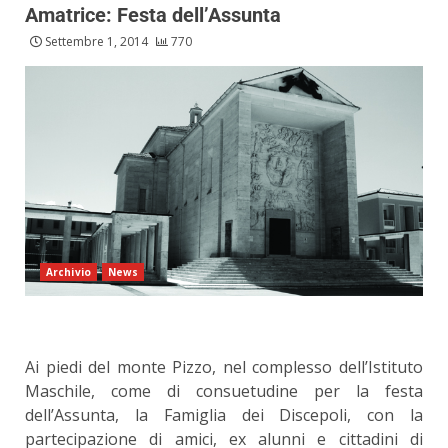
Amatrice: Festa dell’Assunta
Settembre 1, 2014
770
Archivio
News
Ai piedi del monte Pizzo, nel complesso dell’Istituto
Maschile, come di consuetudine per la festa
dell’Assunta, la Famiglia dei Discepoli, con la
partecipazione di amici, ex alunni e cittadini di