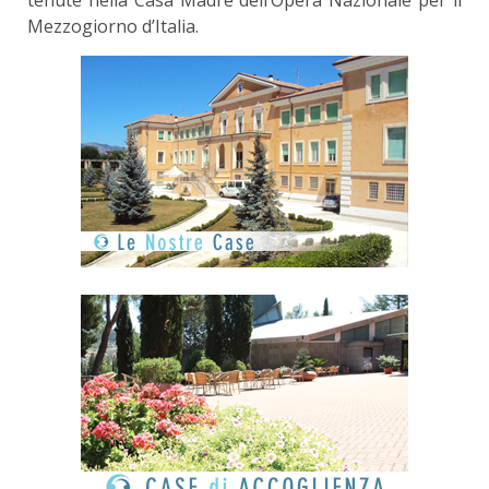
Mezzogiorno d’Italia.