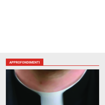
APPROFONDIMENTI