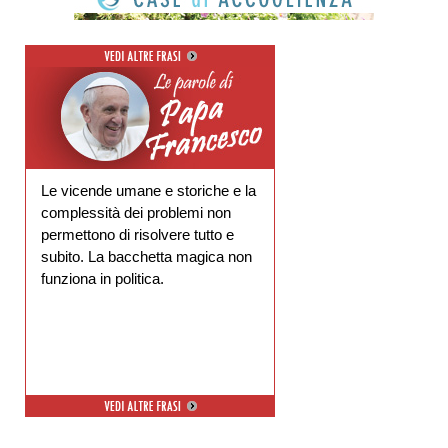
Le vicende umane e storiche e la
complessità dei problemi non
permettono di risolvere tutto e
subito. La bacchetta magica non
funziona in politica.