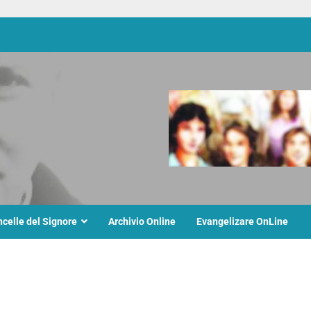
ncelle del Signore
Archivio Online
Evangelizare OnLine