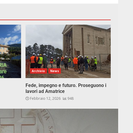
Archivio
News
Fede, impegno e futuro. Proseguono i
lavori ad Amatrice
Febbraio 12, 2026
948