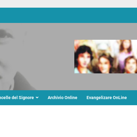
ncelle del Signore
Archivio Online
Evangelizare OnLine