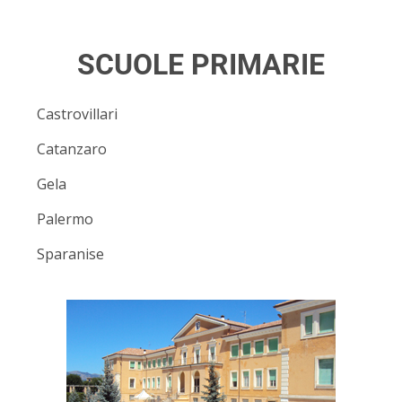
SCUOLE PRIMARIE
Castrovillari
Catanzaro
Gela
Palermo
Sparanise