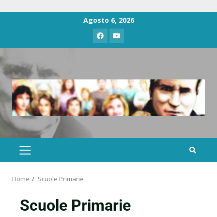
Agosto 6, 2026
Home
Scuole Primarie
Scuole Primarie