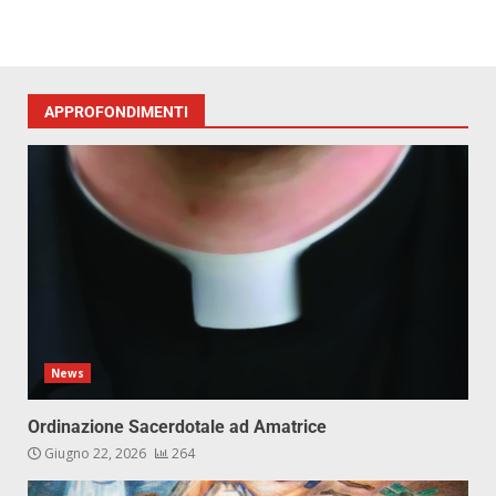
APPROFONDIMENTI
News
Ordinazione Sacerdotale ad Amatrice
Giugno 22, 2026
264