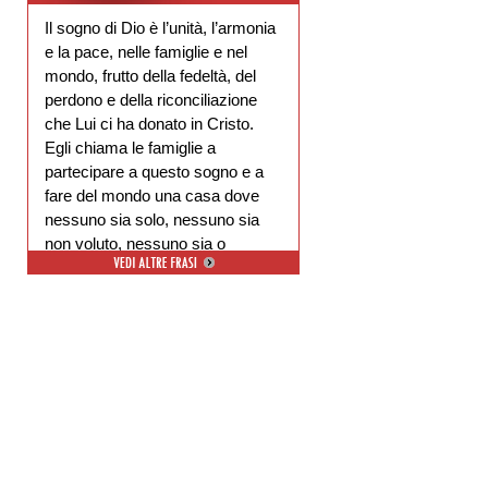
Il sogno di Dio è l’unità, l’armonia
e la pace, nelle famiglie e nel
mondo, frutto della fedeltà, del
perdono e della riconciliazione
che Lui ci ha donato in Cristo.
Egli chiama le famiglie a
partecipare a questo sogno e a
fare del mondo una casa dove
nessuno sia solo, nessuno sia
non voluto, nessuno sia o
escluso.