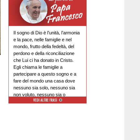
Il sogno di Dio è l’unità, l’armonia
e la pace, nelle famiglie e nel
mondo, frutto della fedeltà, del
perdono e della riconciliazione
che Lui ci ha donato in Cristo.
Egli chiama le famiglie a
partecipare a questo sogno e a
fare del mondo una casa dove
nessuno sia solo, nessuno sia
non voluto, nessuno sia o
escluso.