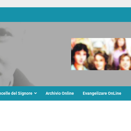
ncelle del Signore
Archivio Online
Evangelizare OnLine