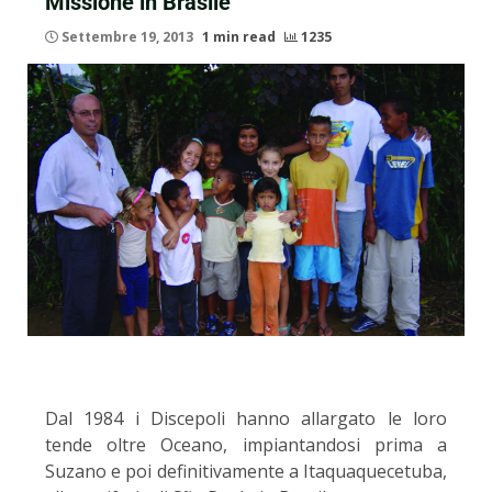
Missione in Brasile
Settembre 19, 2013
1 min read
1235
Dal 1984 i Discepoli hanno allargato le loro
tende oltre Oceano, impiantandosi prima a
Suzano e poi definitivamente a Itaquaquecetuba,