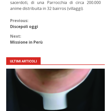
sacerdoti, di una Parrocchia di circa 200.000
anime distribuita in 32 bairros (villaggi).
Previous:
Discepoli oggi
Next:
Missione in Perù
ULTIMI ARTICOLI