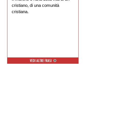
cristiano, di una comunità
cristiana.