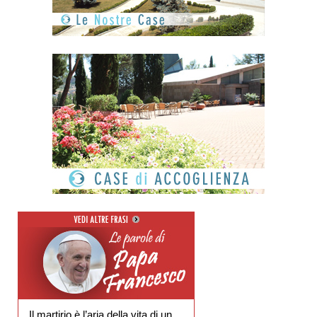
Il martirio è l’aria della vita di un