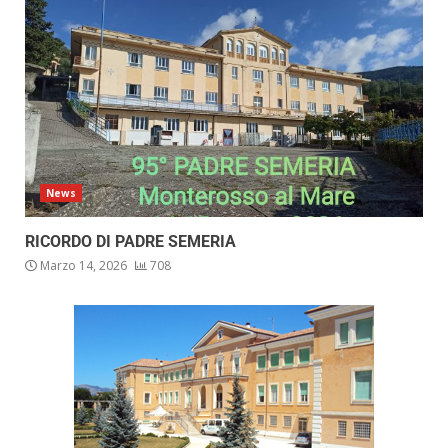
News
RICORDO DI PADRE SEMERIA
Marzo 14, 2026
708