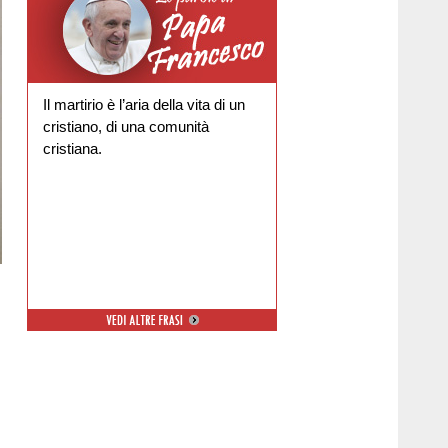
Il martirio è l’aria della vita di un
cristiano, di una comunità
cristiana.