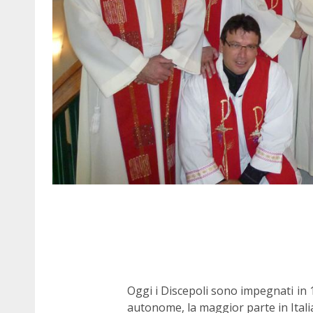
Oggi i Discepoli sono impegnati in 1
autonome, la maggior parte in Italia