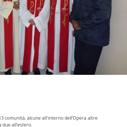
3 comunità, alcune all’interno dell’Opera altre
 due all’estero.